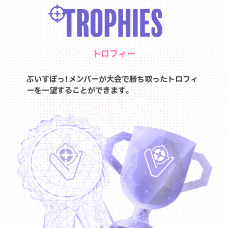
トロフィー
ぶいすぽっ！メンバーが大会で勝ち取ったトロフィ
ーを一望することができます。