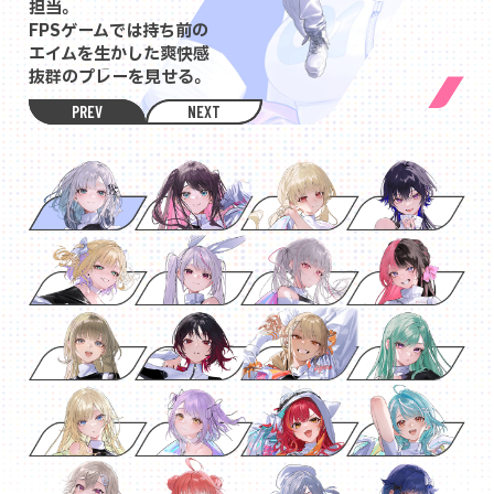
担当。
FPSゲームでは持ち前の
エイムを生かした爽快感
抜群のプレーを見せる。
PREV
NEXT