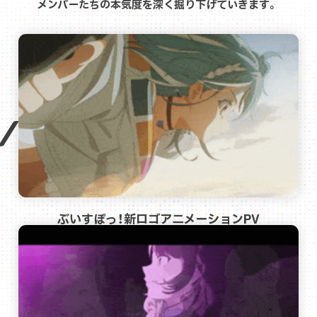
メンバーたちの本気度を深く掘り下げていきます。
ぶいすぽっ！新ロゴアニメーションPV