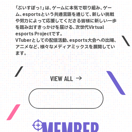
「ぶいすぽっ！」は、ゲームに本気で取り組み、ゲー
ム、esportsという共通言語を通じて、新しい挑戦
や努力によって応援してくださる皆様に新しい一歩
を踏み出すきっかけを届ける、次世代Virtual
esports Projectです。
VTuberとしての配信活動、esports大会への出場、
アニメなど、様々なメディアミックスを展開してい
ます。
VIEW ALL