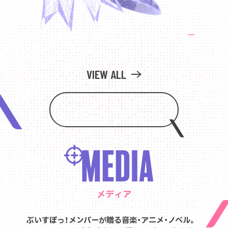
VIEW ALL
メディア
ぶいすぽっ！メンバーが贈る音楽・アニメ・ノベル。