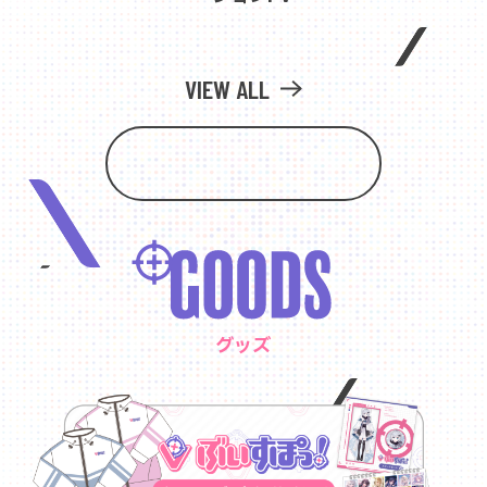
VIEW ALL
グッズ