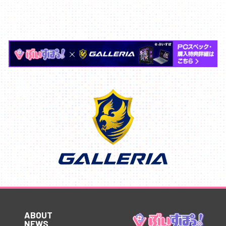
ABOUT
NEWS