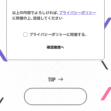
以上の内容でよろしければ、
プライバシーポリシー
に同意の上、送信してください
プライバシーポリシーに同意する。
TOP