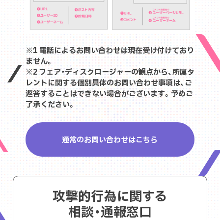
※1 電話によるお問い合わせは現在受け付けており
ません。
※2 フェア・ディスクロージャーの観点から、所属タ
レントに関する個別具体のお問い合わせ事項は、ご
返答することはできない場合がございます。予めご
了承ください。
通常のお問い合わせはこちら
攻撃的行為に関する
相談・通報窓口