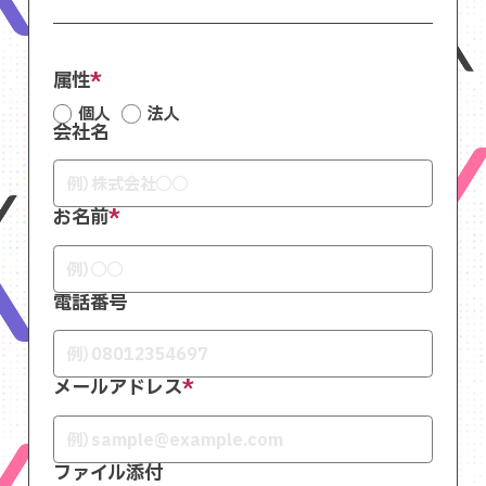
属性
個人
法人
会社名
お名前
電話番号
メールアドレス
ファイル添付