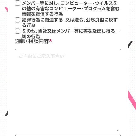
メンバー等に対し、コンピューター・ウイルスそ
の他の有害なコンピューター・プログラムを含む
情報を送信する行為
犯罪行為に関連する、又は法令、公序良俗に反す
る行為
その他、当社又はメンバー等に害を及ぼし得る一
切の行為
通報・相談内容